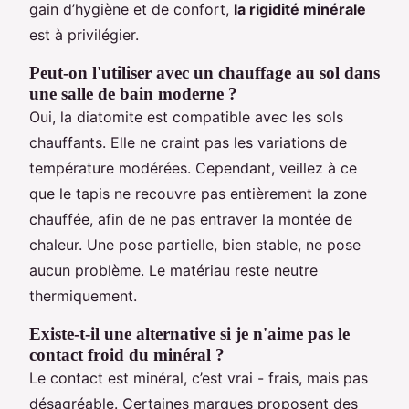
gain d’hygiène et de confort,
la rigidité minérale
est à privilégier.
Peut-on l'utiliser avec un chauffage au sol dans
une salle de bain moderne ?
Oui, la diatomite est compatible avec les sols
chauffants. Elle ne craint pas les variations de
température modérées. Cependant, veillez à ce
que le tapis ne recouvre pas entièrement la zone
chauffée, afin de ne pas entraver la montée de
chaleur. Une pose partielle, bien stable, ne pose
aucun problème. Le matériau reste neutre
thermiquement.
Existe-t-il une alternative si je n'aime pas le
contact froid du minéral ?
Le contact est minéral, c’est vrai - frais, mais pas
désagréable. Certaines marques proposent des