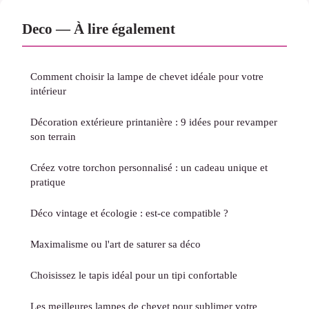
Deco — À lire également
Comment choisir la lampe de chevet idéale pour votre
intérieur
Décoration extérieure printanière : 9 idées pour revamper
son terrain
Créez votre torchon personnalisé : un cadeau unique et
pratique
Déco vintage et écologie : est-ce compatible ?
Maximalisme ou l'art de saturer sa déco
Choisissez le tapis idéal pour un tipi confortable
Les meilleures lampes de chevet pour sublimer votre