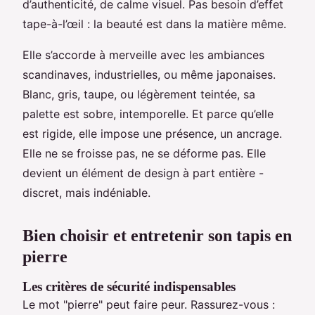
d’authenticité, de calme visuel. Pas besoin d’effet
tape-à-l’œil : la beauté est dans la matière même.
Elle s’accorde à merveille avec les ambiances
scandinaves, industrielles, ou même japonaises.
Blanc, gris, taupe, ou légèrement teintée, sa
palette est sobre, intemporelle. Et parce qu’elle
est rigide, elle impose une présence, un ancrage.
Elle ne se froisse pas, ne se déforme pas. Elle
devient un élément de design à part entière -
discret, mais indéniable.
Bien choisir et entretenir son tapis en
pierre
Les critères de sécurité indispensables
Le mot "pierre" peut faire peur. Rassurez-vous :