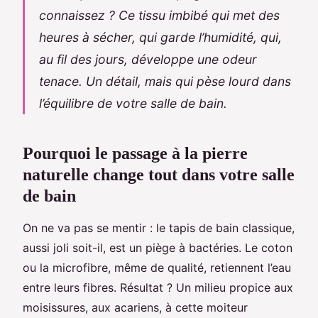
connaissez ? Ce tissu imbibé qui met des
heures à sécher, qui garde l’humidité, qui,
au fil des jours, développe une odeur
tenace. Un détail, mais qui pèse lourd dans
l’équilibre de votre salle de bain.
Pourquoi le passage à la pierre
naturelle change tout dans votre salle
de bain
On ne va pas se mentir : le tapis de bain classique,
aussi joli soit-il, est un piège à bactéries. Le coton
ou la microfibre, même de qualité, retiennent l’eau
entre leurs fibres. Résultat ? Un milieu propice aux
moisissures, aux acariens, à cette moiteur