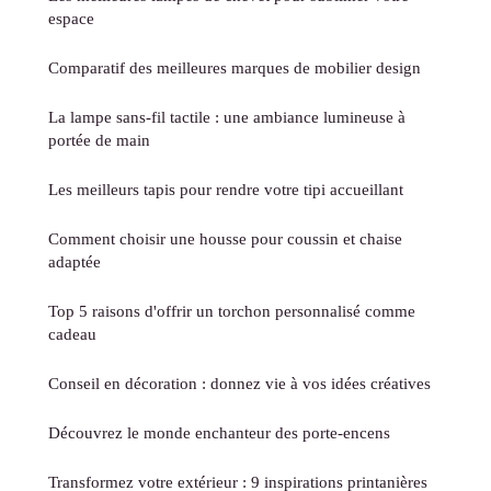
espace
Comparatif des meilleures marques de mobilier design
La lampe sans-fil tactile : une ambiance lumineuse à
portée de main
Les meilleurs tapis pour rendre votre tipi accueillant
Comment choisir une housse pour coussin et chaise
adaptée
Top 5 raisons d'offrir un torchon personnalisé comme
cadeau
Conseil en décoration : donnez vie à vos idées créatives
Découvrez le monde enchanteur des porte-encens
Transformez votre extérieur : 9 inspirations printanières