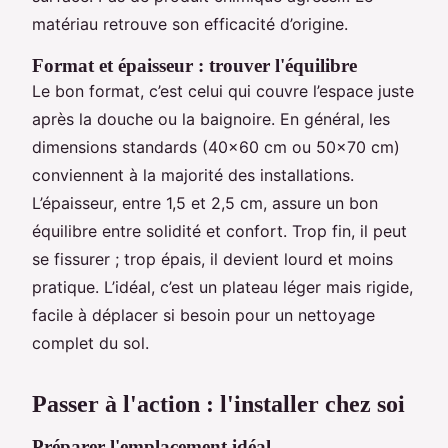
matériau retrouve son efficacité d’origine.
Format et épaisseur : trouver l'équilibre
Le bon format, c’est celui qui couvre l’espace juste
après la douche ou la baignoire. En général, les
dimensions standards (40x60 cm ou 50x70 cm)
conviennent à la majorité des installations.
L’épaisseur, entre 1,5 et 2,5 cm, assure un bon
équilibre entre solidité et confort. Trop fin, il peut
se fissurer ; trop épais, il devient lourd et moins
pratique. L’idéal, c’est un plateau léger mais rigide,
facile à déplacer si besoin pour un nettoyage
complet du sol.
Passer à l'action : l'installer chez soi
Préparer l'emplacement idéal