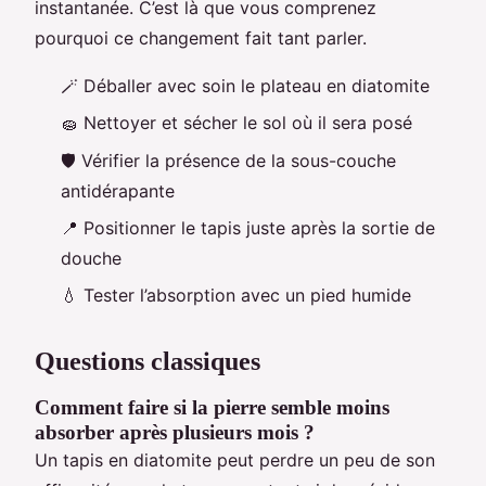
instantanée. C’est là que vous comprenez
pourquoi ce changement fait tant parler.
🪄 Déballer avec soin le plateau en diatomite
🧽 Nettoyer et sécher le sol où il sera posé
🛡️ Vérifier la présence de la sous-couche
antidérapante
📍 Positionner le tapis juste après la sortie de
douche
💧 Tester l’absorption avec un pied humide
Questions classiques
Comment faire si la pierre semble moins
absorber après plusieurs mois ?
Un tapis en diatomite peut perdre un peu de son