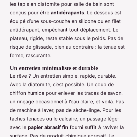
les tapis en diatomite pour salle de bain sont
conçus pour être
antidérapants
. Le dessous est
équipé d’une sous-couche en silicone ou en filet
antidérapant, empêchant tout déplacement. Le
plateau, rigide, reste stable sous le poids. Pas de
risque de glissade, bien au contraire : la tenue est
ferme, rassurante.
Un entretien minimaliste et durable
Le rêve ? Un entretien simple, rapide, durable.
Avec la diatomite, c’est possible. Un coup de
chiffon humide pour enlever les traces de savon,
un rinçage occasionnel à l’eau claire, et voilà. Pas
de machine à laver, pas de sèche-linge. Pour les
taches tenaces ou le calcaire, un passage léger
avec le
papier abrasif fin
fourni suffit à raviver la
surface. Pas de produit chimique agressif. Le