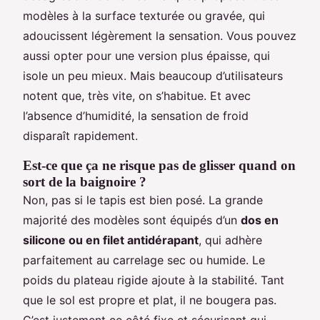
modèles à la surface texturée ou gravée, qui
adoucissent légèrement la sensation. Vous pouvez
aussi opter pour une version plus épaisse, qui
isole un peu mieux. Mais beaucoup d’utilisateurs
notent que, très vite, on s’habitue. Et avec
l’absence d’humidité, la sensation de froid
disparaît rapidement.
Est-ce que ça ne risque pas de glisser quand on
sort de la baignoire ?
Non, pas si le tapis est bien posé. La grande
majorité des modèles sont équipés d’un
dos en
silicone ou en filet antidérapant
, qui adhère
parfaitement au carrelage sec ou humide. Le
poids du plateau rigide ajoute à la stabilité. Tant
que le sol est propre et plat, il ne bougera pas.