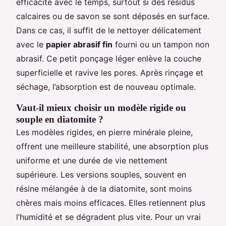
efficacité avec le temps, surtout si des résidus
calcaires ou de savon se sont déposés en surface.
Dans ce cas, il suffit de le nettoyer délicatement
avec le
papier abrasif fin
fourni ou un tampon non
abrasif. Ce petit ponçage léger enlève la couche
superficielle et ravive les pores. Après rinçage et
séchage, l’absorption est de nouveau optimale.
Vaut-il mieux choisir un modèle rigide ou
souple en diatomite ?
Les modèles rigides, en pierre minérale pleine,
offrent une meilleure stabilité, une absorption plus
uniforme et une durée de vie nettement
supérieure. Les versions souples, souvent en
résine mélangée à de la diatomite, sont moins
chères mais moins efficaces. Elles retiennent plus
l’humidité et se dégradent plus vite. Pour un vrai