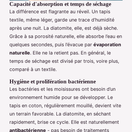
Capacité d'absorption et temps de séchage
La différence est flagrante au réveil. Un tapis
textile, même léger, garde une trace d’humidité
après une nuit. La diatomite, elle, est déjà sèche.
Grâce à sa porosité naturelle, elle absorbe l’eau en
quelques secondes, puis l’évacue par
évaporation
naturelle
. Elle ne la retient pas. En général, le
temps de séchage est divisé par trois, voire plus,
comparé à un textile.
Hygiène et prolifération bactérienne
Les bactéries et les moisissures ont besoin d’un
environnement humide pour se développer. Le
tapis en coton, régulièrement mouillé, devient vite
un terrain favorable. La diatomite, en séchant
rapidement, brise ce cycle. Elle est naturellement
antibactérienne
- pas besoin de traitements