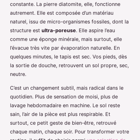
constante. La pierre diatomite, elle, fonctionne
autrement. Elle est composée d’un matériau
naturel, issu de micro-organismes fossiles, dont la
structure est
ultra-poreuse
. Elle aspire l’eau
comme une éponge minérale, mais surtout, elle
l’évacue très vite par évaporation naturelle. En
quelques minutes, le tapis est sec. Vos pieds, dès
la sortie de douche, retrouvent un sol propre, sec,
neutre.
C’est un changement subtil, mais radical dans le
quotidien. Plus de sensation de moisi, plus de
lavage hebdomadaire en machine. Le sol reste
sain, l’air de la pièce est plus respirable. Et
surtout, ce petit geste de bien-être, retrouvé
chaque matin, chaque soir. Pour transformer votre