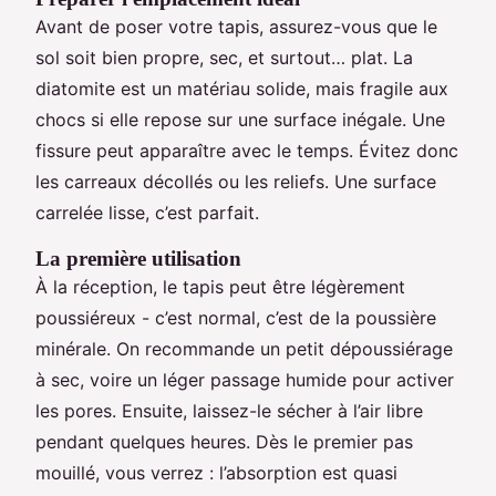
Avant de poser votre tapis, assurez-vous que le
sol soit bien propre, sec, et surtout… plat. La
diatomite est un matériau solide, mais fragile aux
chocs si elle repose sur une surface inégale. Une
fissure peut apparaître avec le temps. Évitez donc
les carreaux décollés ou les reliefs. Une surface
carrelée lisse, c’est parfait.
La première utilisation
À la réception, le tapis peut être légèrement
poussiéreux - c’est normal, c’est de la poussière
minérale. On recommande un petit dépoussiérage
à sec, voire un léger passage humide pour activer
les pores. Ensuite, laissez-le sécher à l’air libre
pendant quelques heures. Dès le premier pas
mouillé, vous verrez : l’absorption est quasi