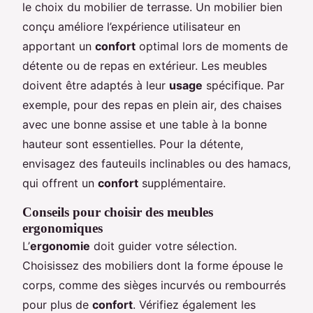
le choix du mobilier de terrasse. Un mobilier bien
conçu améliore l’expérience utilisateur en
apportant un
confort
optimal lors de moments de
détente ou de repas en extérieur. Les meubles
doivent être adaptés à leur
usage
spécifique. Par
exemple, pour des repas en plein air, des chaises
avec une bonne assise et une table à la bonne
hauteur sont essentielles. Pour la détente,
envisagez des fauteuils inclinables ou des hamacs,
qui offrent un
confort
supplémentaire.
Conseils pour choisir des meubles
ergonomiques
L’
ergonomie
doit guider votre sélection.
Choisissez des mobiliers dont la forme épouse le
corps, comme des sièges incurvés ou rembourrés
pour plus de
confort
. Vérifiez également les