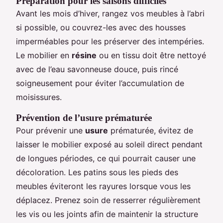
Préparation pour les saisons difficiles
Avant les mois d’hiver, rangez vos meubles à l’abri
si possible, ou couvrez-les avec des housses
imperméables pour les préserver des intempéries.
Le mobilier en
résine
ou en tissu doit être nettoyé
avec de l’eau savonneuse douce, puis rincé
soigneusement pour éviter l’accumulation de
moisissures.
Prévention de l’usure prématurée
Pour prévenir une
usure
prématurée, évitez de
laisser le mobilier exposé au soleil direct pendant
de longues périodes, ce qui pourrait causer une
décoloration. Les patins sous les pieds des
meubles éviteront les rayures lorsque vous les
déplacez. Prenez soin de resserrer régulièrement
les vis ou les joints afin de maintenir la structure