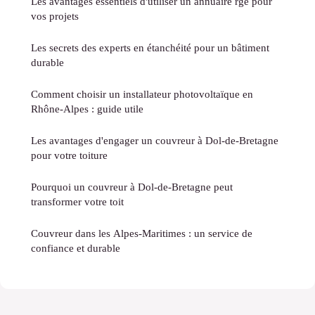
Les avantages essentiels d'utiliser un annuaire rge pour
vos projets
Les secrets des experts en étanchéité pour un bâtiment
durable
Comment choisir un installateur photovoltaïque en
Rhône-Alpes : guide utile
Les avantages d'engager un couvreur à Dol-de-Bretagne
pour votre toiture
Pourquoi un couvreur à Dol-de-Bretagne peut
transformer votre toit
Couvreur dans les Alpes-Maritimes : un service de
confiance et durable