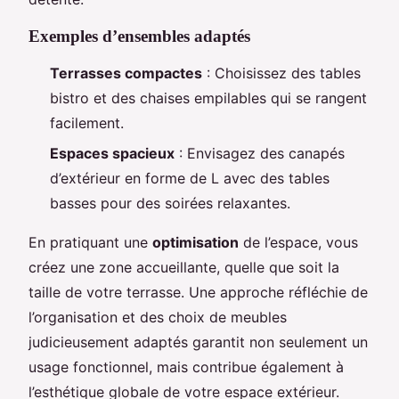
Exemples d’ensembles adaptés
Terrasses compactes
: Choisissez des tables
bistro et des chaises empilables qui se rangent
facilement.
Espaces spacieux
: Envisagez des canapés
d’extérieur en forme de L avec des tables
basses pour des soirées relaxantes.
En pratiquant une
optimisation
de l’espace, vous
créez une zone accueillante, quelle que soit la
taille de votre terrasse. Une approche réfléchie de
l’organisation et des choix de meubles
judicieusement adaptés garantit non seulement un
usage fonctionnel, mais contribue également à
l’esthétique globale de votre espace extérieur.