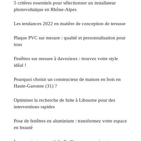
5 critères essentiels pour sélectionner un installateur
photovoltaïque en Rhône-Alpes
Les tendances 2022 en matière de conception de terrasse
Plaque PVC sur mesure : qualité et personnalisation pour
tous
Fenêtres sur mesure à davezieux : trouvez votre style
idéal !
Pourquoi choisir un constructeur de maison en bois en
Haute-Garonne (31) ?
Optimiser la recherche de fuite à Libourne pour des
interventions rapides
Pose de fenêtres en aluminium : transformez votre espace
en beauté