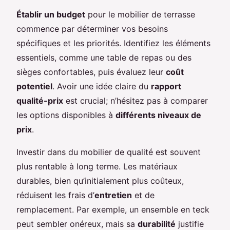
Établir un budget
pour le mobilier de terrasse
commence par déterminer vos besoins
spécifiques et les priorités. Identifiez les éléments
essentiels, comme une table de repas ou des
sièges confortables, puis évaluez leur
coût
potentiel
. Avoir une idée claire du
rapport
qualité-prix
est crucial; n’hésitez pas à comparer
les options disponibles à
différents niveaux de
prix
.
Investir dans du mobilier de qualité est souvent
plus rentable à long terme. Les matériaux
durables, bien qu’initialement plus coûteux,
réduisent les frais d’
entretien
et de
remplacement. Par exemple, un ensemble en teck
peut sembler onéreux, mais sa
durabilité
justifie