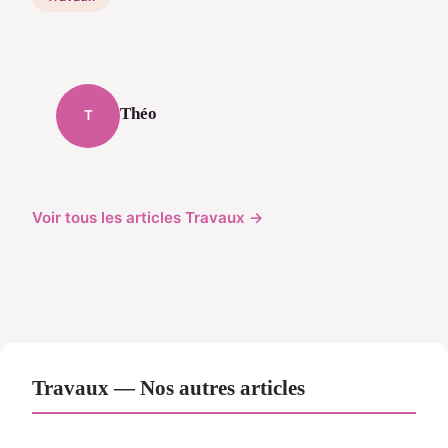
Théo
T
Voir tous les articles Travaux →
Travaux — Nos autres articles