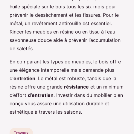
huile spéciale sur le bois tous les six mois pour
prévenir le dessèchement et les fissures. Pour le
métal, un revêtement antirouille est essentiel.
Rincer les meubles en résine ou en tissu à l’eau
savonneuse douce aide à prévenir l’accumulation
de saletés.
En comparant les types de meubles, le bois offre
une élégance intemporelle mais demande plus
d’
entretien
. Le métal est robuste, tandis que la
résine offre une grande
résistance
et un minimum
d’effort
d’entretien
. Investir dans du mobilier bien
conçu vous assure une utilisation durable et
esthétique à travers les saisons.
Travaux