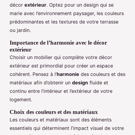
décor
extérieur
. Optez pour un design qui se
marie avec l’environnement paysager, les couleurs
prédominantes et les textures de votre terrasse
ou jardin.
Importance de l’harmonie avec le décor
extérieur
Choisir un mobilier qui complète votre décor
extérieur est primordial pour créer un espace
cohérent. Pensez à l’
harmonie
des couleurs et des
matériaux afin d’obtenir un
design
fluide et
continu entre l’intérieur et l’extérieur de votre
logement.
Choix des couleurs et des matériaux
Les couleurs et matériaux sont des éléments
essentiels qui déterminent l’impact visuel de votre