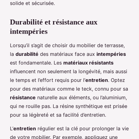
solide et sécurisée.
Durabilité et résistance aux
intempéries
Lorsqu’il s’agit de choisir du mobilier de terrasse,
la
durabilité
des matériaux face aux
intempéries
est fondamentale. Les
matériaux résistants
influencent non seulement la longévité, mais aussi
le temps et l’effort requis pour l’
entretien
. Optez
pour des matériaux comme le teck, connu pour sa
résistance
naturelle aux éléments, ou l’aluminium,
qui ne rouille pas. La résine synthétique est prisée
pour sa légèreté et sa facilité d’entretien.
L’
entretien
régulier est la clé pour prolonger la vie
de votre mobilier. Par exemple, appliquez une