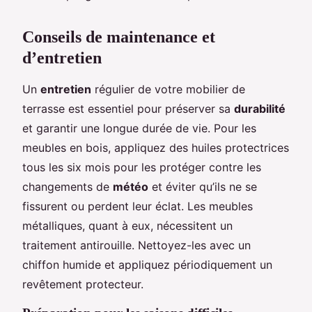
Conseils de maintenance et
d’entretien
Un
entretien
régulier de votre mobilier de
terrasse est essentiel pour préserver sa
durabilité
et garantir une longue durée de vie. Pour les
meubles en bois, appliquez des huiles protectrices
tous les six mois pour les protéger contre les
changements de
météo
et éviter qu’ils ne se
fissurent ou perdent leur éclat. Les meubles
métalliques, quant à eux, nécessitent un
traitement antirouille. Nettoyez-les avec un
chiffon humide et appliquez périodiquement un
revêtement protecteur.