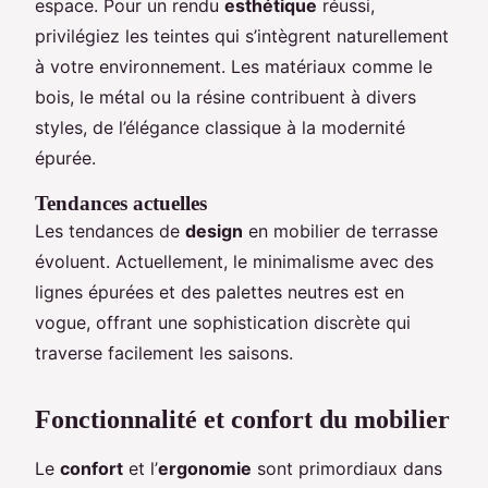
espace. Pour un rendu
esthétique
réussi,
privilégiez les teintes qui s’intègrent naturellement
à votre environnement. Les matériaux comme le
bois, le métal ou la résine contribuent à divers
styles, de l’élégance classique à la modernité
épurée.
Tendances actuelles
Les tendances de
design
en mobilier de terrasse
évoluent. Actuellement, le minimalisme avec des
lignes épurées et des palettes neutres est en
vogue, offrant une sophistication discrète qui
traverse facilement les saisons.
Fonctionnalité et confort du mobilier
Le
confort
et l’
ergonomie
sont primordiaux dans