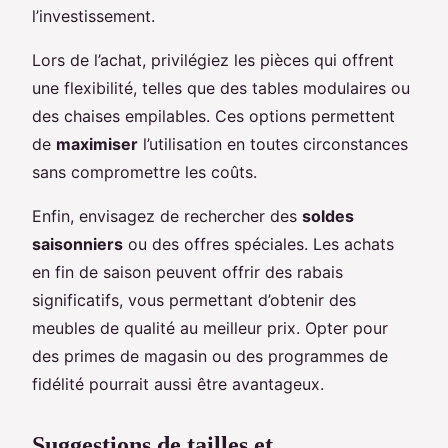
l’investissement.
Lors de l’achat, privilégiez les pièces qui offrent
une flexibilité, telles que des tables modulaires ou
des chaises empilables. Ces options permettent
de
maximiser
l’utilisation en toutes circonstances
sans compromettre les coûts.
Enfin, envisagez de rechercher des
soldes
saisonniers
ou des offres spéciales. Les achats
en fin de saison peuvent offrir des rabais
significatifs, vous permettant d’obtenir des
meubles de qualité au meilleur prix. Opter pour
des primes de magasin ou des programmes de
fidélité pourrait aussi être avantageux.
Suggestions de tailles et