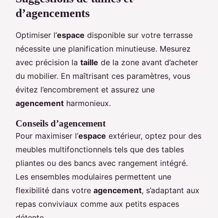
d’agencements
Optimiser l’
espace
disponible sur votre terrasse
nécessite une planification minutieuse. Mesurez
avec précision la
taille
de la zone avant d’acheter
du mobilier. En maîtrisant ces paramètres, vous
évitez l’encombrement et assurez une
agencement
harmonieux.
Conseils d’agencement
Pour maximiser l’
espace
extérieur, optez pour des
meubles multifonctionnels tels que des tables
pliantes ou des bancs avec rangement intégré.
Les ensembles modulaires permettent une
flexibilité dans votre
agencement
, s’adaptant aux
repas conviviaux comme aux petits espaces
détente.