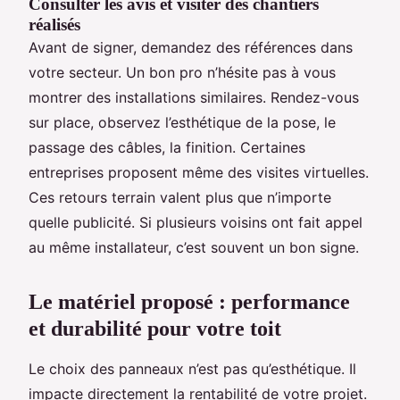
Consulter les avis et visiter des chantiers
réalisés
Avant de signer, demandez des références dans
votre secteur. Un bon pro n’hésite pas à vous
montrer des installations similaires. Rendez-vous
sur place, observez l’esthétique de la pose, le
passage des câbles, la finition. Certaines
entreprises proposent même des visites virtuelles.
Ces retours terrain valent plus que n’importe
quelle publicité. Si plusieurs voisins ont fait appel
au même installateur, c’est souvent un bon signe.
Le matériel proposé : performance
et durabilité pour votre toit
Le choix des panneaux n’est pas qu’esthétique. Il
impacte directement la rentabilité de votre projet.