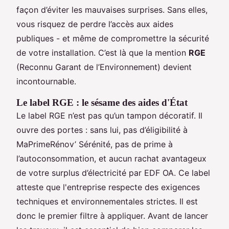
façon d’éviter les mauvaises surprises. Sans elles,
vous risquez de perdre l’accès aux aides
publiques - et même de compromettre la sécurité
de votre installation. C’est là que la mention
RGE
(Reconnu Garant de l’Environnement) devient
incontournable.
Le label RGE : le sésame des aides d'État
Le label RGE n’est pas qu’un tampon décoratif. Il
ouvre des portes : sans lui, pas d’éligibilité à
MaPrimeRénov’ Sérénité, pas de prime à
l’autoconsommation, et aucun rachat avantageux
de votre surplus d’électricité par EDF OA. Ce label
atteste que l'entreprise respecte des exigences
techniques et environnementales strictes. Il est
donc le premier filtre à appliquer. Avant de lancer