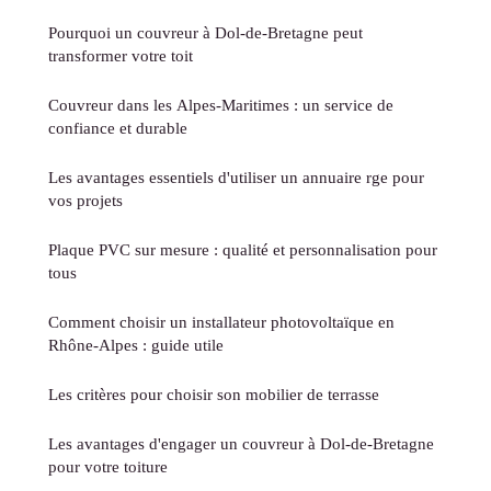
Pourquoi un couvreur à Dol-de-Bretagne peut
transformer votre toit
Couvreur dans les Alpes-Maritimes : un service de
confiance et durable
Les avantages essentiels d'utiliser un annuaire rge pour
vos projets
Plaque PVC sur mesure : qualité et personnalisation pour
tous
Comment choisir un installateur photovoltaïque en
Rhône-Alpes : guide utile
Les critères pour choisir son mobilier de terrasse
Les avantages d'engager un couvreur à Dol-de-Bretagne
pour votre toiture