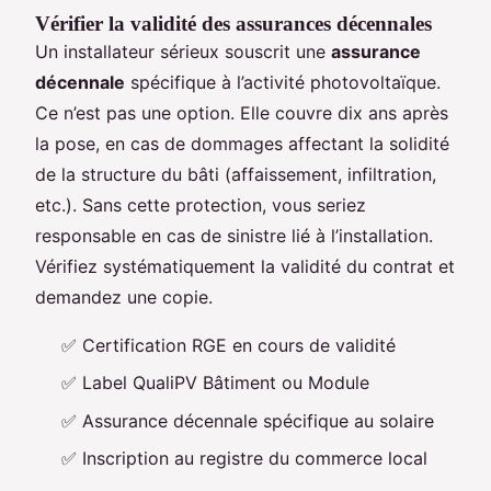
Vérifier la validité des assurances décennales
Un installateur sérieux souscrit une
assurance
décennale
spécifique à l’activité photovoltaïque.
Ce n’est pas une option. Elle couvre dix ans après
la pose, en cas de dommages affectant la solidité
de la structure du bâti (affaissement, infiltration,
etc.). Sans cette protection, vous seriez
responsable en cas de sinistre lié à l’installation.
Vérifiez systématiquement la validité du contrat et
demandez une copie.
✅ Certification RGE en cours de validité
✅ Label QualiPV Bâtiment ou Module
✅ Assurance décennale spécifique au solaire
✅ Inscription au registre du commerce local