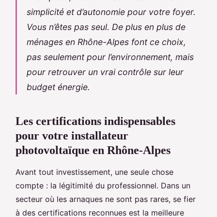
simplicité et d’autonomie pour votre foyer.
Vous n’êtes pas seul. De plus en plus de
ménages en Rhône-Alpes font ce choix,
pas seulement pour l’environnement, mais
pour retrouver un vrai contrôle sur leur
budget énergie.
Les certifications indispensables
pour votre installateur
photovoltaïque en Rhône-Alpes
Avant tout investissement, une seule chose
compte : la légitimité du professionnel. Dans un
secteur où les arnaques ne sont pas rares, se fier
à des certifications reconnues est la meilleure