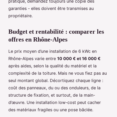
pratique, demandez toujours une copie des
garanties - elles doivent être transmises au
propriétaire.
Budget et rentabilité : comparer les
offres en Rhône-Alpes
Le prix moyen d’une installation de 6 kWc en
Rhône-Alpes varie entre
10 000 € et 16 000 €
après aides, selon la qualité du matériel et la
complexité de la toiture. Mais ne vous fiez pas au
seul montant global. Décortiquez chaque ligne :
coût des panneaux, du ou des onduleurs, de la
structure de fixation, et surtout, de la main-
d’œuvre. Une installation low-cost peut cacher
des matériaux fragiles ou une pose bâclée.