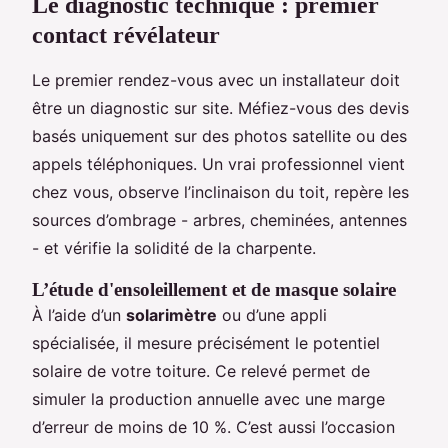
Le diagnostic technique : premier
contact révélateur
Le premier rendez-vous avec un installateur doit
être un diagnostic sur site. Méfiez-vous des devis
basés uniquement sur des photos satellite ou des
appels téléphoniques. Un vrai professionnel vient
chez vous, observe l’inclinaison du toit, repère les
sources d’ombrage - arbres, cheminées, antennes
- et vérifie la solidité de la charpente.
L’étude d'ensoleillement et de masque solaire
À l’aide d’un
solarimètre
ou d’une appli
spécialisée, il mesure précisément le potentiel
solaire de votre toiture. Ce relevé permet de
simuler la production annuelle avec une marge
d’erreur de moins de 10 %. C’est aussi l’occasion