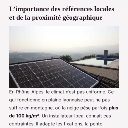
L’importance des références locales
et de la proximité géographique
En Rhône-Alpes, le climat n’est pas uniforme. Ce
qui fonctionne en plaine lyonnaise peut ne pas
suffire en montagne, où la neige pèse parfois
plus
de 100 kg/m²
. Un installateur local connaît ces
contraintes. Il adapte les fixations, la pente