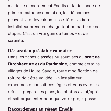
mairie, le raccordement Enedis et la demande de
prime à l’autoconsommation, les démarches
peuvent vite devenir un casse-tête. Un bon
installateur prend en charge tout ou partie de ces
étapes. C’est un vrai gain de temps - et de
sérénité.
Déclaration préalable en mairie
Dans les zones classées ou soumises au
droit de
l’Architecture et du Patrimoine
, comme certains
villages de Haute-Savoie, toute modification de
toiture doit être validée. Un installateur
expérimenté connaît ces règles et vous évite les
refus. Il prépare les plans, les photos avant/après,
et sait argumenter pour que votre projet passe.
Raccordement au réseau Enedis