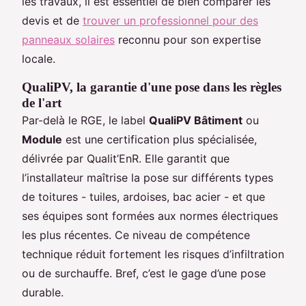
les travaux, il est essentiel de bien comparer les
devis et de
trouver un professionnel pour des
panneaux solaires
reconnu pour son expertise
locale.
QualiPV, la garantie d'une pose dans les règles
de l'art
Par-delà le RGE, le label
QualiPV Bâtiment
ou
Module
est une certification plus spécialisée,
délivrée par Qualit’EnR. Elle garantit que
l’installateur maîtrise la pose sur différents types
de toitures - tuiles, ardoises, bac acier - et que
ses équipes sont formées aux normes électriques
les plus récentes. Ce niveau de compétence
technique réduit fortement les risques d’infiltration
ou de surchauffe. Bref, c’est le gage d’une pose
durable.