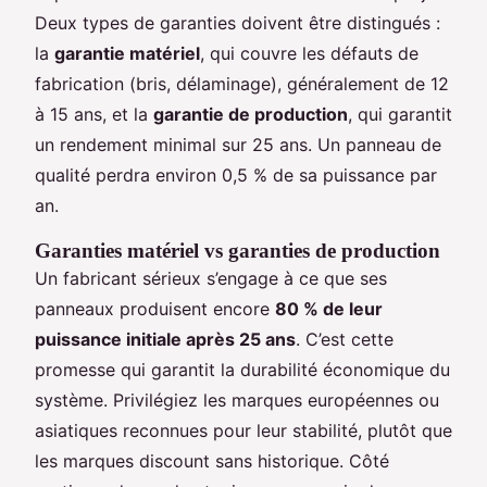
Deux types de garanties doivent être distingués :
la
garantie matériel
, qui couvre les défauts de
fabrication (bris, délaminage), généralement de 12
à 15 ans, et la
garantie de production
, qui garantit
un rendement minimal sur 25 ans. Un panneau de
qualité perdra environ 0,5 % de sa puissance par
an.
Garanties matériel vs garanties de production
Un fabricant sérieux s’engage à ce que ses
panneaux produisent encore
80 % de leur
puissance initiale après 25 ans
. C’est cette
promesse qui garantit la durabilité économique du
système. Privilégiez les marques européennes ou
asiatiques reconnues pour leur stabilité, plutôt que
les marques discount sans historique. Côté