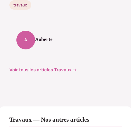
travaux
Auberte
A
Voir tous les articles Travaux →
Travaux — Nos autres articles