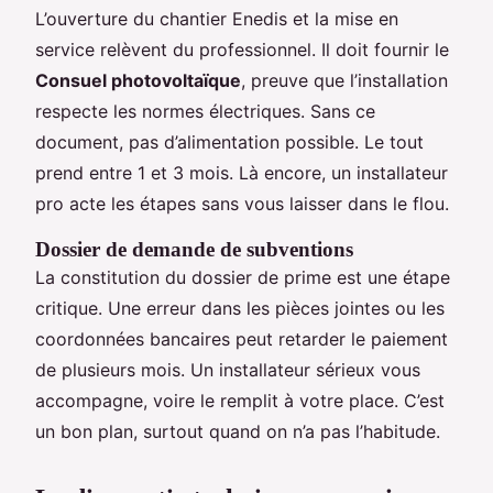
L’ouverture du chantier Enedis et la mise en
service relèvent du professionnel. Il doit fournir le
Consuel photovoltaïque
, preuve que l’installation
respecte les normes électriques. Sans ce
document, pas d’alimentation possible. Le tout
prend entre 1 et 3 mois. Là encore, un installateur
pro acte les étapes sans vous laisser dans le flou.
Dossier de demande de subventions
La constitution du dossier de prime est une étape
critique. Une erreur dans les pièces jointes ou les
coordonnées bancaires peut retarder le paiement
de plusieurs mois. Un installateur sérieux vous
accompagne, voire le remplit à votre place. C’est
un bon plan, surtout quand on n’a pas l’habitude.