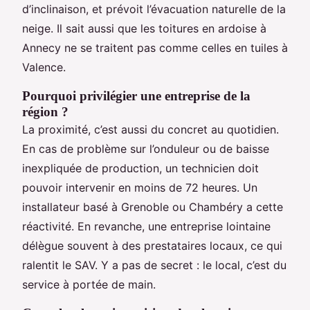
d’inclinaison, et prévoit l’évacuation naturelle de la
neige. Il sait aussi que les toitures en ardoise à
Annecy ne se traitent pas comme celles en tuiles à
Valence.
Pourquoi privilégier une entreprise de la
région ?
La proximité, c’est aussi du concret au quotidien.
En cas de problème sur l’onduleur ou de baisse
inexpliquée de production, un technicien doit
pouvoir intervenir en moins de 72 heures. Un
installateur basé à Grenoble ou Chambéry a cette
réactivité. En revanche, une entreprise lointaine
délègue souvent à des prestataires locaux, ce qui
ralentit le SAV. Y a pas de secret : le local, c’est du
service à portée de main.