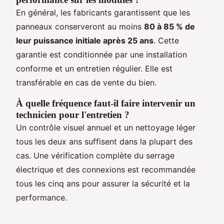
En général, les fabricants garantissent que les
panneaux conserveront au moins
80 à 85 % de
leur puissance initiale après 25 ans
. Cette
garantie est conditionnée par une installation
conforme et un entretien régulier. Elle est
transférable en cas de vente du bien.
À quelle fréquence faut-il faire intervenir un
technicien pour l'entretien ?
Un contrôle visuel annuel et un nettoyage léger
tous les deux ans suffisent dans la plupart des
cas. Une vérification complète du serrage
électrique et des connexions est recommandée
tous les cinq ans pour assurer la sécurité et la
performance.