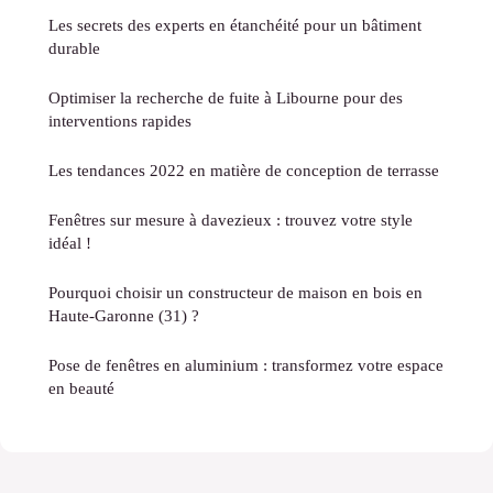
Les secrets des experts en étanchéité pour un bâtiment
durable
Optimiser la recherche de fuite à Libourne pour des
interventions rapides
Les tendances 2022 en matière de conception de terrasse
Fenêtres sur mesure à davezieux : trouvez votre style
idéal !
Pourquoi choisir un constructeur de maison en bois en
Haute-Garonne (31) ?
Pose de fenêtres en aluminium : transformez votre espace
en beauté