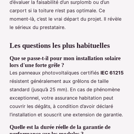
d’évaluer la faisabilité d’un surplomb ou d’un
carport si la toiture n’est pas optimale. Ce
moment-là, c’est le vrai départ du projet. Il révèle
le sérieux du prestataire.
Les questions les plus habituelles
Que se passe-t-il pour mon installation solaire
lors d'une forte grêle ?
Les panneaux photovoltaïques certifiés
IEC 61215
résistent généralement aux grêlons de taille
standard (jusqu’à 25 mm). En cas de phénomène
exceptionnel, votre assurance habitation peut
couvrir les dégâts, à condition d’avoir déclaré
l’installation et souscrit une extension de garantie.
Quelle est la durée réelle de la garantie de
performance sur les modules ?