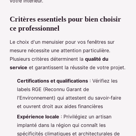
votre intérieur.
Critères essentiels pour bien choisir
ce professionnel
Le choix d'un menuisier pour vos fenêtres sur
mesure nécessite une attention particulière.
Plusieurs critères déterminent la
qualité du
service
et garantissent la réussite de votre projet.
Certifications et qualifications
: Vérifiez les
labels RGE (Reconnu Garant de
l'Environnement) qui attestent du savoir-faire
et ouvrent droit aux aides financières
Expérience locale
: Privilégiez un artisan
implanté dans la région qui connaît les
spécificités climatiques et architecturales de