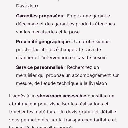
Davézieux
Garanties proposées
: Exigez une garantie
décennale et des garanties produits étendues
sur les menuiseries et la pose
Proximité géographique
: Un professionnel
proche facilite les échanges, le suivi de
chantier et l'intervention en cas de besoin
Service personnalisé
: Recherchez un
menuisier qui propose un accompagnement sur
mesure, de l'étude technique à la livraison
L'accès à un
showroom accessible
constitue un
atout majeur pour visualiser les réalisations et
toucher les matériaux. Un devis gratuit et détaillé
vous permet d'évaluer la transparence tarifaire et
la qualité du conseil proposé.