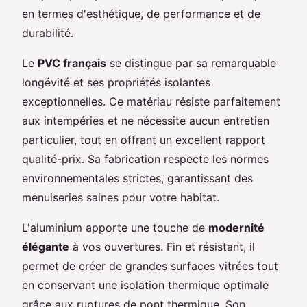
en termes d'esthétique, de performance et de
durabilité.
Le
PVC français
se distingue par sa remarquable
longévité et ses propriétés isolantes
exceptionnelles. Ce matériau résiste parfaitement
aux intempéries et ne nécessite aucun entretien
particulier, tout en offrant un excellent rapport
qualité-prix. Sa fabrication respecte les normes
environnementales strictes, garantissant des
menuiseries saines pour votre habitat.
L'aluminium apporte une touche de
modernité
élégante
à vos ouvertures. Fin et résistant, il
permet de créer de grandes surfaces vitrées tout
en conservant une isolation thermique optimale
grâce aux ruptures de pont thermique. Son