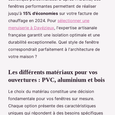
fenêtres performantes permettent de réaliser
jusqu'à
15% d'économies
sur votre facture de
chauffage en 2024. Pour
sélectionner une
menuiserie à Davézieux
, l'expertise artisanale
française garantit une isolation optimale et une
durabilité exceptionnelle. Quel style de fenêtre
correspondrait parfaitement à l'architecture de
votre maison ?
Les différents matériaux pour vos
ouvertures : PVC, aluminium et bois
Le choix du matériau constitue une décision
fondamentale pour vos fenêtres sur mesure.
Chaque option présente des caractéristiques
uniques qui répondent à des besoins spécifiques