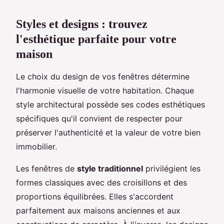
Styles et designs : trouvez
l'esthétique parfaite pour votre
maison
Le choix du design de vos fenêtres détermine
l'harmonie visuelle de votre habitation. Chaque
style architectural possède ses codes esthétiques
spécifiques qu'il convient de respecter pour
préserver l'authenticité et la valeur de votre bien
immobilier.
Les fenêtres de
style traditionnel
privilégient les
formes classiques avec des croisillons et des
proportions équilibrées. Elles s'accordent
parfaitement aux maisons anciennes et aux