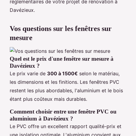
réglementaires de votre projet de rénovation à
Davézieux.
Vos questions sur les fenêtres sur
mesure
Quel est le prix d'une fenêtre sur mesure à
Davézieux ?
Le prix varie de
300 à 1500€
selon le matériau,
les dimensions et les finitions. Les fenêtres PVC
restent les plus abordables, l'aluminium et le bois
étant plus coûteux mais durables.
Comment choisir entre une fenêtre PVC ou
aluminium à Davézieux ?
Le PVC offre un excellent rapport qualité-prix et
une isolation optimale. L'aluminium convient aux