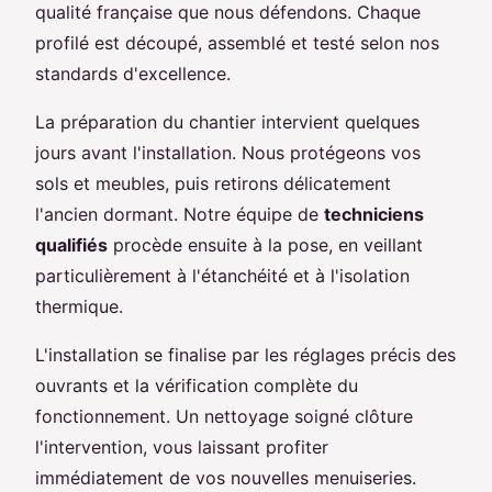
qualité française que nous défendons. Chaque
profilé est découpé, assemblé et testé selon nos
standards d'excellence.
La préparation du chantier intervient quelques
jours avant l'installation. Nous protégeons vos
sols et meubles, puis retirons délicatement
l'ancien dormant. Notre équipe de
techniciens
qualifiés
procède ensuite à la pose, en veillant
particulièrement à l'étanchéité et à l'isolation
thermique.
L'installation se finalise par les réglages précis des
ouvrants et la vérification complète du
fonctionnement. Un nettoyage soigné clôture
l'intervention, vous laissant profiter
immédiatement de vos nouvelles menuiseries.