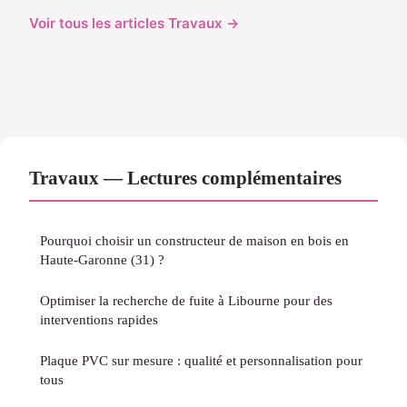
Voir tous les articles Travaux →
Travaux — Lectures complémentaires
Pourquoi choisir un constructeur de maison en bois en
Haute-Garonne (31) ?
Optimiser la recherche de fuite à Libourne pour des
interventions rapides
Plaque PVC sur mesure : qualité et personnalisation pour
tous