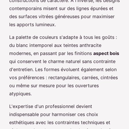
constructions de caractère. À l'inverse, les designs
contemporains misent sur des lignes épurées et
des surfaces vitrées généreuses pour maximiser
les apports lumineux.
La palette de couleurs s'adapte à tous les goûts :
du blanc intemporel aux teintes anthracite
modernes, en passant par les finitions
aspect bois
qui conservent le charme naturel sans contrainte
d'entretien. Les formes évoluent également selon
vos préférences : rectangulaires, carrées, cintrées
ou même sur mesure pour les ouvertures
atypiques.
L'expertise d'un professionnel devient
indispensable pour harmoniser ces choix
esthétiques avec les contraintes techniques et