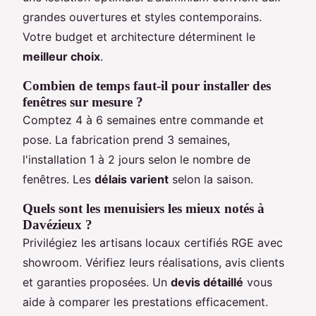
grandes ouvertures et styles contemporains.
Votre budget et architecture déterminent le
meilleur choix
.
Combien de temps faut-il pour installer des
fenêtres sur mesure ?
Comptez 4 à 6 semaines entre commande et
pose. La fabrication prend 3 semaines,
l'installation 1 à 2 jours selon le nombre de
fenêtres. Les
délais varient
selon la saison.
Quels sont les menuisiers les mieux notés à
Davézieux ?
Privilégiez les artisans locaux certifiés RGE avec
showroom. Vérifiez leurs réalisations, avis clients
et garanties proposées. Un
devis détaillé
vous
aide à comparer les prestations efficacement.