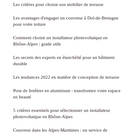
Les critères pour choisir son mobilier de terrasse
Les avantages d'engager un couvreur à Dol-de-Bretagne
pour votre toiture
Comment choisir un installateur photovoltaïque en
Rhône-Alpes : guide utile
Les secrets des experts en étanchéité pour un bâtiment
durable
Les tendances 2022 en matière de conception de terrasse
Pose de fenêtres en aluminium : transformez votre espace
en beauté
5 critères essentiels pour sélectionner un installateur
photovoltaïque en Rhône-Alpes
Couvreur dans les Alpes-Maritimes : un service de