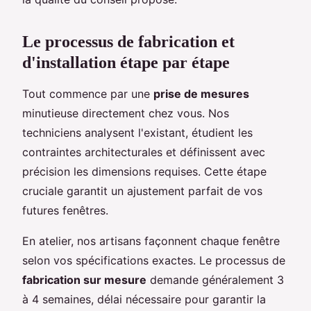
Le processus de fabrication et
d'installation étape par étape
Tout commence par une
prise de mesures
minutieuse directement chez vous. Nos
techniciens analysent l'existant, étudient les
contraintes architecturales et définissent avec
précision les dimensions requises. Cette étape
cruciale garantit un ajustement parfait de vos
futures fenêtres.
En atelier, nos artisans façonnent chaque fenêtre
selon vos spécifications exactes. Le processus de
fabrication sur mesure
demande généralement 3
à 4 semaines, délai nécessaire pour garantir la