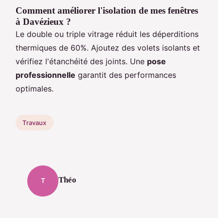
Comment améliorer l'isolation de mes fenêtres
à Davézieux ?
Le double ou triple vitrage réduit les déperditions
thermiques de 60%. Ajoutez des volets isolants et
vérifiez l'étanchéité des joints. Une
pose
professionnelle
garantit des performances
optimales.
Travaux
Théo
T