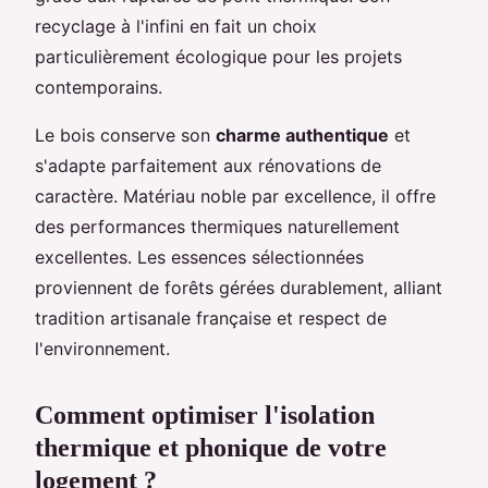
recyclage à l'infini en fait un choix
particulièrement écologique pour les projets
contemporains.
Le bois conserve son
charme authentique
et
s'adapte parfaitement aux rénovations de
caractère. Matériau noble par excellence, il offre
des performances thermiques naturellement
excellentes. Les essences sélectionnées
proviennent de forêts gérées durablement, alliant
tradition artisanale française et respect de
l'environnement.
Comment optimiser l'isolation
thermique et phonique de votre
logement ?