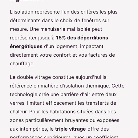
L'isolation représente l'un des critères les plus
déterminants dans le choix de fenêtres sur
mesure. Une menuiserie mal isolée peut
représenter jusqu'à
15% des déperditions
énergétiques
d'un logement, impactant
directement votre confort et vos factures de
chauffage.
Le double vitrage constitue aujourd'hui la
référence en matière d'isolation thermique. Cette
technologie crée une barrière d'air entre deux
verres, limitant efficacement les transferts de
chaleur. Pour les habitations situées dans des
zones particulièrement bruyantes ou exposées
aux intempéries, le
triple vitrage
offre des
performances supérieures, avec un coefficient