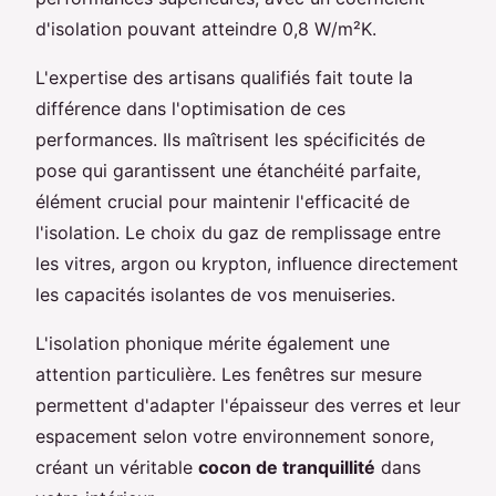
d'isolation pouvant atteindre 0,8 W/m²K.
L'expertise des artisans qualifiés fait toute la
différence dans l'optimisation de ces
performances. Ils maîtrisent les spécificités de
pose qui garantissent une étanchéité parfaite,
élément crucial pour maintenir l'efficacité de
l'isolation. Le choix du gaz de remplissage entre
les vitres, argon ou krypton, influence directement
les capacités isolantes de vos menuiseries.
L'isolation phonique mérite également une
attention particulière. Les fenêtres sur mesure
permettent d'adapter l'épaisseur des verres et leur
espacement selon votre environnement sonore,
créant un véritable
cocon de tranquillité
dans